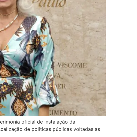
imônia oficial de instalação da
alização de políticas públicas voltadas às