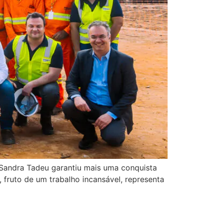
Sandra Tadeu garantiu mais uma conquista
 fruto de um trabalho incansável, representa