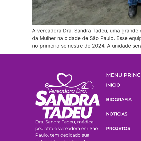
A vereadora Dra. Sandra Tadeu, uma grande 
da Mulher na cidade de São Paulo. Esse equip
no primeiro semestre de 2024. A unidade ser
MENU PRINC
INÍCIO
BIOGRAFIA
NOTÍCIAS
Dra. Sandra Tadeu, médica
pediatra e vereadora em São
PROJETOS
Paulo, tem dedicado sua