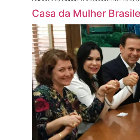
Casa da Mulher Brasile