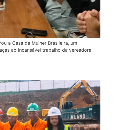
rou a Casa da Mulher Brasileira, um
raças ao incansável trabalho da vereadora