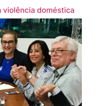
a violência doméstica