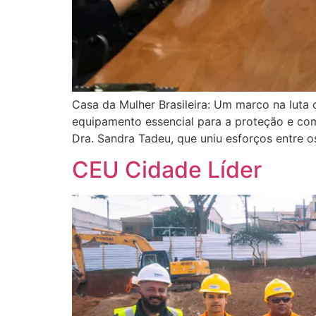
Casa da Mulher Brasileira: Um marco na luta 
equipamento essencial para a proteção e com
Dra. Sandra Tadeu, que uniu esforços entre o
CEU Cidade Líder