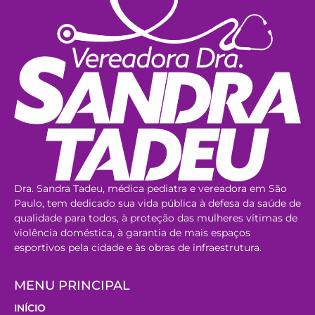
Dra. Sandra Tadeu, médica pediatra e vereadora em São
Paulo, tem dedicado sua vida pública à defesa da saúde de
qualidade para todos, à proteção das mulheres vítimas de
violência doméstica, à garantia de mais espaços
esportivos pela cidade e às obras de infraestrutura.
MENU PRINCIPAL
INÍCIO