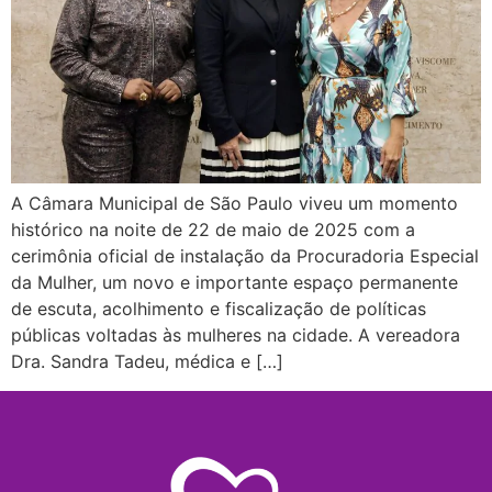
A Câmara Municipal de São Paulo viveu um momento
histórico na noite de 22 de maio de 2025 com a
cerimônia oficial de instalação da Procuradoria Especial
da Mulher, um novo e importante espaço permanente
de escuta, acolhimento e fiscalização de políticas
públicas voltadas às mulheres na cidade. A vereadora
Dra. Sandra Tadeu, médica e […]