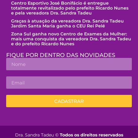
Centro Esportivo José Bonifácio é entregue
totalmente revitalizado pelo prefeito Ricardo Nunes
e pela vereadora Dra. Sandra Tadeu
Graças à atuação da vereadora Dra. Sandra Tadeu
Jardim Santa Maria ganha o CEU Rei Pelé
Zona Sul ganha novo Centro de Exames da Mulher:
mais uma conquista da vereadora Dra. Sandra Tadeu
e do prefeito Ricardo Nunes
FIQUE POR DENTRO DAS NOVIDADES
CADASTRAR
Dra. Sandra Tadeu ©
Todos os direitos reservados