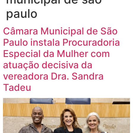
paulo
Câmara Municipal de São
Paulo instala Procuradoria
Especial da Mulher com
atuação decisiva da
vereadora Dra. Sandra
Tadeu