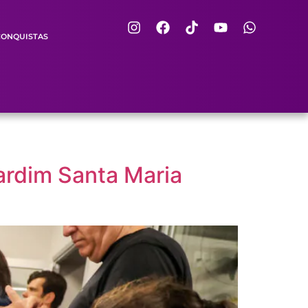
CONQUISTAS
ardim Santa Maria