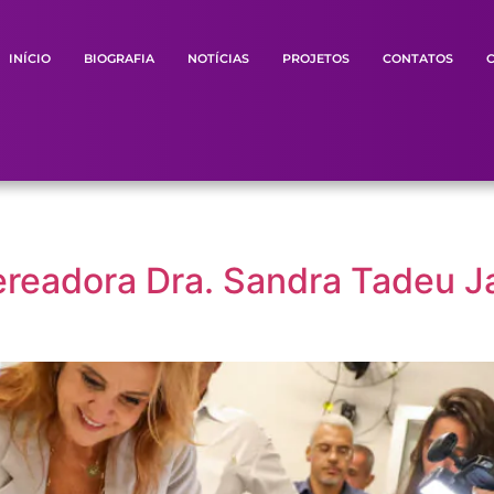
INÍCIO
BIOGRAFIA
NOTÍCIAS
PROJETOS
CONTATOS
ereadora Dra. Sandra Tadeu J