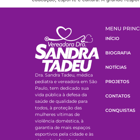
MENU PRINC
INÍCIO
BIOGRAFIA
NOTÍCIAS
Dra. Sandra Tadeu, médica
pediatra e vereadora em São
PROJETOS
Paulo, tem dedicado sua
vida pública à defesa da
CONTATOS
saúde de qualidade para
todos, à proteção das
CONQUISTAS
mulheres vítimas de
violência doméstica, à
garantia de mais espaços
esportivos pela cidade e às