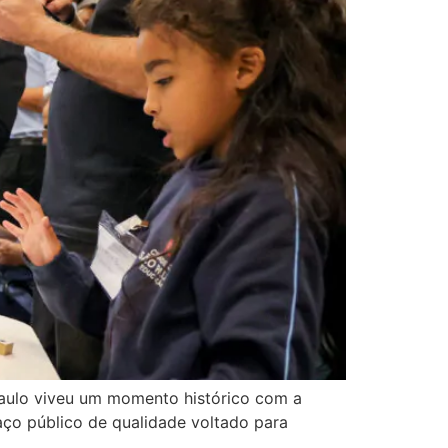
 Paulo viveu um momento histórico com a
ço público de qualidade voltado para