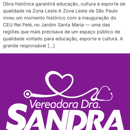
Obra histórica garantirá educação, cultura e esporte de
qualidade na Zona Leste A Zona Leste de São Paulo
viveu um momento histórico com a inauguração do
CEU Rei Pelé, no Jardim Santa Maria — uma das
regiões que mais precisava de um espaço público de
qualidade voltado para educação, esporte e cultura. A
grande responsável […]