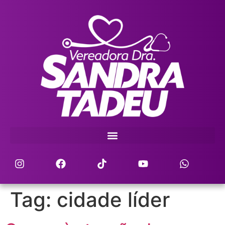
Tag:
cidade líder