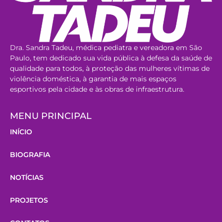
Dra. Sandra Tadeu, médica pediatra e vereadora em São
Paulo, tem dedicado sua vida pública à defesa da saúde de
qualidade para todos, à proteção das mulheres vítimas de
violência doméstica, à garantia de mais espaços
esportivos pela cidade e às obras de infraestrutura.
MENU PRINCIPAL
INÍCIO
BIOGRAFIA
NOTÍCIAS
PROJETOS